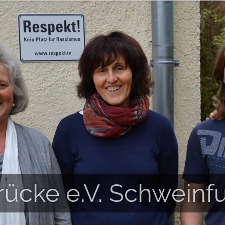
rücke e.V. Schweinfu