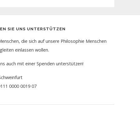
NEN SIE UNS UNTERSTÜTZEN
Menschen, die sich auf unsere Philosophie Menschen
gleiten einlassen wollen.
uns auch mit einer Spenden unterstützen!
Schweinfurt
111 0000 0019 07