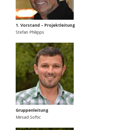
1. Vorstand – Projektleitung
Stefan Philipps
Gruppenleitung
Mirsad Softic