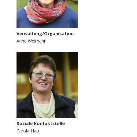
Verwaltung/Organisation
Anne Weimann
Soziale Kontaktstelle
Carola Hau