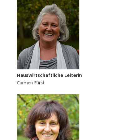
Hauswirtschaftliche Leiterin
Carmen Fürst