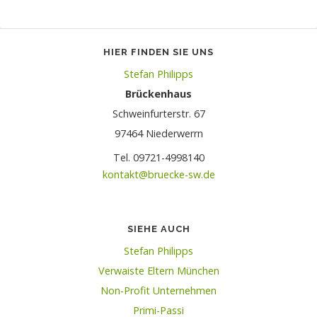
HIER FINDEN SIE UNS
Stefan Philipps
Brückenhaus
Schweinfurterstr. 67
97464 Niederwerrn
Tel. 09721-4998140
kontakt@bruecke-sw.de
SIEHE AUCH
Stefan Philipps
Verwaiste Eltern München
Non-Profit Unternehmen
Primi-Passi