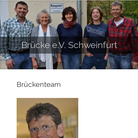
Brücke e.V. Schweinfurt
Brückenteam