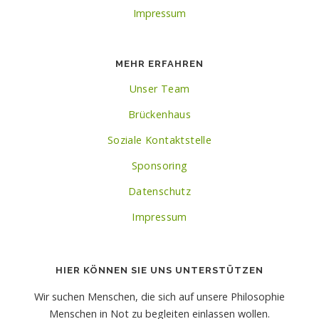
Impressum
MEHR ERFAHREN
Unser Team
Brückenhaus
Soziale Kontaktstelle
Sponsoring
Datenschutz
Impressum
HIER KÖNNEN SIE UNS UNTERSTÜTZEN
Wir suchen Menschen, die sich auf unsere Philosophie
Menschen in Not zu begleiten einlassen wollen.